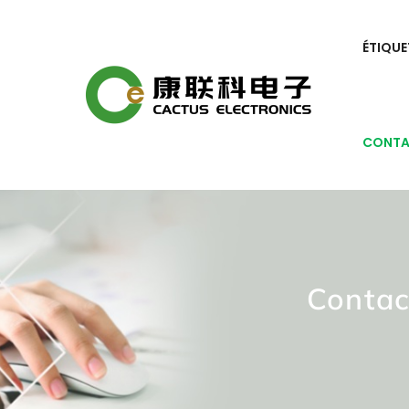
ÉTIQUE
CONT
Contac