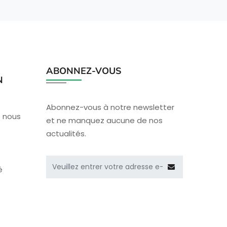
ABONNEZ-VOUS
N
Abonnez-vous à notre newsletter
e nous
et ne manquez aucune de nos
actualités.
é