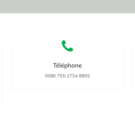
Téléphone
0086 755 2734 8805