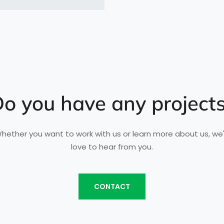
o you have any project
hether you want to work with us or learn more about us, we
love to hear from you.
CONTACT