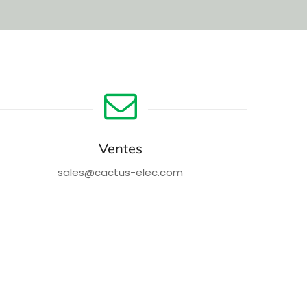
Ventes
sales@cactus-elec.com